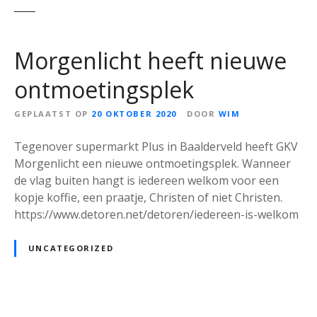
Morgenlicht heeft nieuwe
ontmoetingsplek
GEPLAATST OP
20 OKTOBER 2020
DOOR
WIM
Tegenover supermarkt Plus in Baalderveld heeft GKV
Morgenlicht een nieuwe ontmoetingsplek. Wanneer
de vlag buiten hangt is iedereen welkom voor een
kopje koffie, een praatje, Christen of niet Christen.
https://www.detoren.net/detoren/iedereen-is-welkom
UNCATEGORIZED