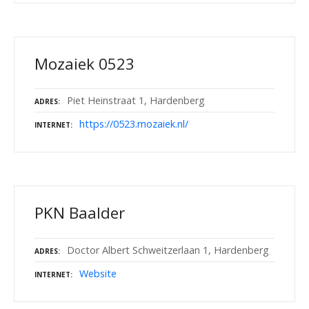
Mozaiek 0523
Piet Heinstraat 1, Hardenberg
ADRES
https://0523.mozaiek.nl/
INTERNET
PKN Baalder
Doctor Albert Schweitzerlaan 1, Hardenberg
ADRES
Website
INTERNET