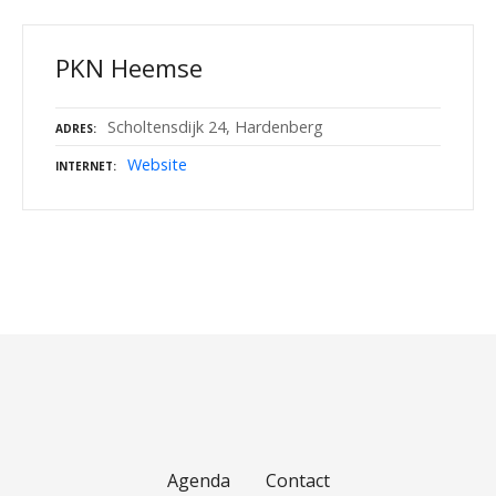
PKN Heemse
Scholtensdijk 24, Hardenberg
ADRES
Website
INTERNET
Agenda
Contact