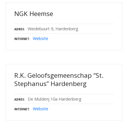
NGK Heemse
Weidebuurt 9, Hardenberg
ADRES
Website
INTERNET
R.K. Geloofsgemeenschap “St.
Stephanus” Hardenberg
De Mulderij 10a Hardenberg
ADRES
Website
INTERNET