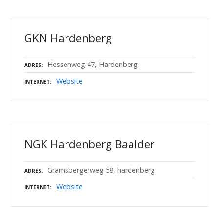
GKN Hardenberg
Hessenweg 47, Hardenberg
ADRES
Website
INTERNET
NGK Hardenberg Baalder
Gramsbergerweg 58, hardenberg
ADRES
Website
INTERNET