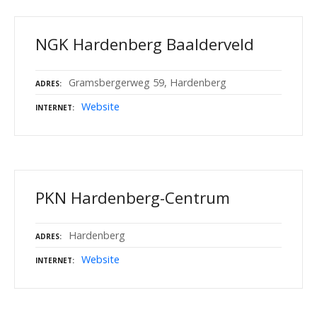
NGK Hardenberg Baalderveld
Gramsbergerweg 59, Hardenberg
ADRES
Website
INTERNET
PKN Hardenberg-Centrum
Hardenberg
ADRES
Website
INTERNET