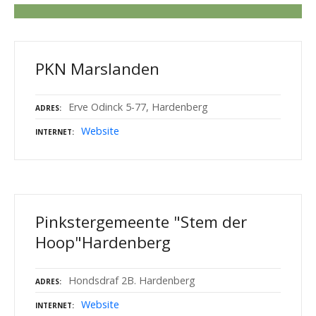
PKN Marslanden
Erve Odinck 5-77, Hardenberg
ADRES
Website
INTERNET
Pinkstergemeente "Stem der
Hoop"Hardenberg
Hondsdraf 2B. Hardenberg
ADRES
Website
INTERNET