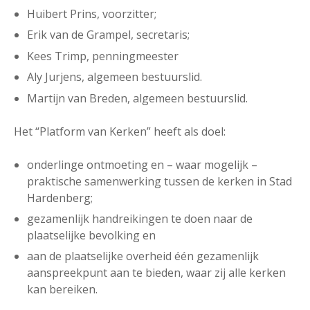
Huibert Prins, voorzitter;
Erik van de Grampel, secretaris;
Kees Trimp, penningmeester
Aly Jurjens, algemeen bestuurslid.
Martijn van Breden, algemeen bestuurslid.
Het “Platform van Kerken” heeft als doel:
onderlinge ontmoeting en – waar mogelijk –
praktische samenwerking tussen de kerken in Stad
Hardenberg;
gezamenlijk handreikingen te doen naar de
plaatselijke bevolking en
aan de plaatselijke overheid één gezamenlijk
aanspreekpunt aan te bieden, waar zij alle kerken
kan bereiken.