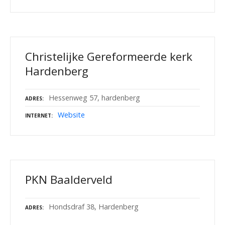
Christelijke Gereformeerde kerk
Hardenberg
Hessenweg 57, hardenberg
ADRES
Website
INTERNET
PKN Baalderveld
Hondsdraf 38, Hardenberg
ADRES