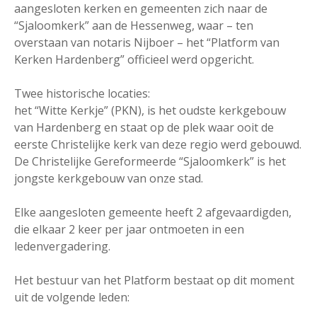
aangesloten kerken en gemeenten zich naar de
“Sjaloomkerk” aan de Hessenweg, waar – ten
overstaan van notaris Nijboer – het “Platform van
Kerken Hardenberg” officieel werd opgericht.
Twee historische locaties:
het “Witte Kerkje” (PKN), is het oudste kerkgebouw
van Hardenberg en staat op de plek waar ooit de
eerste Christelijke kerk van deze regio werd gebouwd.
De Christelijke Gereformeerde “Sjaloomkerk” is het
jongste kerkgebouw van onze stad.
Elke aangesloten gemeente heeft 2 afgevaardigden,
die elkaar 2 keer per jaar ontmoeten in een
ledenvergadering.
Het bestuur van het Platform bestaat op dit moment
uit de volgende leden: