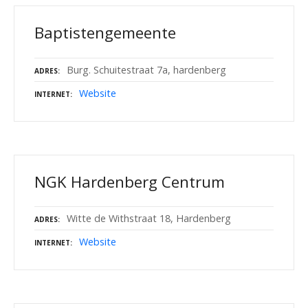
Baptistengemeente
Burg. Schuitestraat 7a, hardenberg
ADRES
Website
INTERNET
NGK Hardenberg Centrum
Witte de Withstraat 18, Hardenberg
ADRES
Website
INTERNET