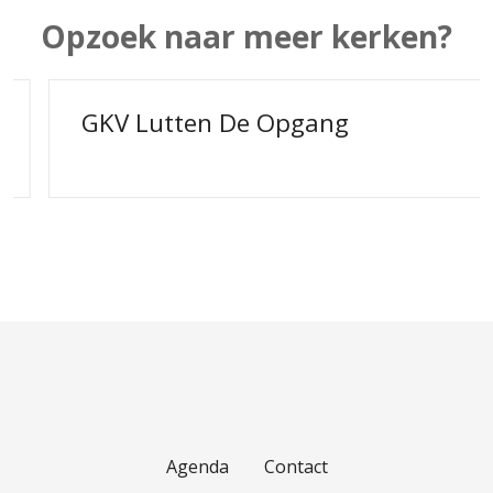
Opzoek naar meer kerken?
GKV Lutten De Opgang
Agenda
Contact