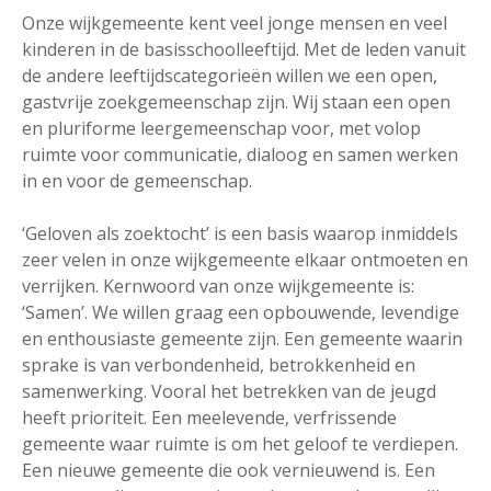
Onze wijkgemeente kent veel jonge mensen en veel
kinderen in de basisschoolleeftijd. Met de leden vanuit
de andere leeftijdscategorieën willen we een open,
gastvrije zoekgemeenschap zijn. Wij staan een open
en pluriforme leergemeenschap voor, met volop
ruimte voor communicatie, dialoog en samen werken
in en voor de gemeenschap.
‘Geloven als zoektocht’ is een basis waarop inmiddels
zeer velen in onze wijkgemeente elkaar ontmoeten en
verrijken. Kernwoord van onze wijkgemeente is:
‘Samen’. We willen graag een opbouwende, levendige
en enthousiaste gemeente zijn. Een gemeente waarin
sprake is van verbondenheid, betrokkenheid en
samenwerking. Vooral het betrekken van de jeugd
heeft prioriteit. Een meelevende, verfrissende
gemeente waar ruimte is om het geloof te verdiepen.
Een nieuwe gemeente die ook vernieuwend is. Een