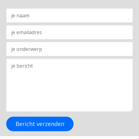
Bericht verzenden