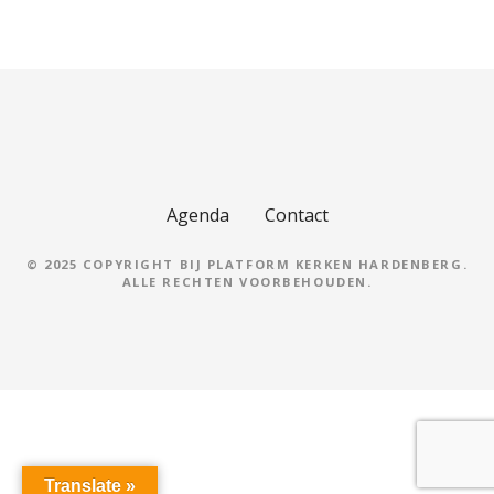
Agenda
Contact
© 2025 COPYRIGHT BIJ PLATFORM KERKEN HARDENBERG.
ALLE RECHTEN VOORBEHOUDEN.
Translate »