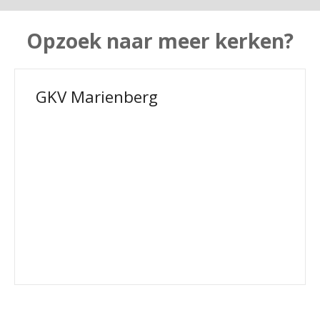
Opzoek naar meer kerken?
GKV Marienberg