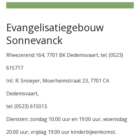
Evangelisatiegebouw
Sonnevanck
Rheezerend 164, 7701 BK Dedemsvaart, tel. (0523)
615717
Inl.: R. Snoeyer, Moerheimstraat 23, 7701 CA
Dedemsvaart,
tel. (0523) 615013.
Diensten: zondag 10.00 uur en 19.00 uur, woensdag
20.00 uur, vrijdag 19.00 uur kinderbijeenkomst.