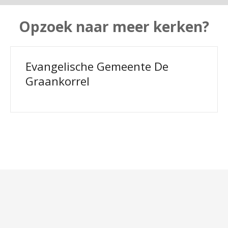
Opzoek naar meer kerken?
Evangelische Gemeente De
Graankorrel