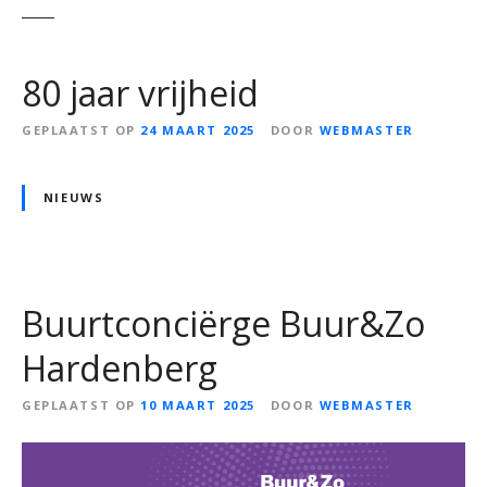
80 jaar vrijheid
GEPLAATST OP
24 MAART 2025
DOOR
WEBMASTER
NIEUWS
Buurtconciërge Buur&Zo
Hardenberg
GEPLAATST OP
10 MAART 2025
DOOR
WEBMASTER