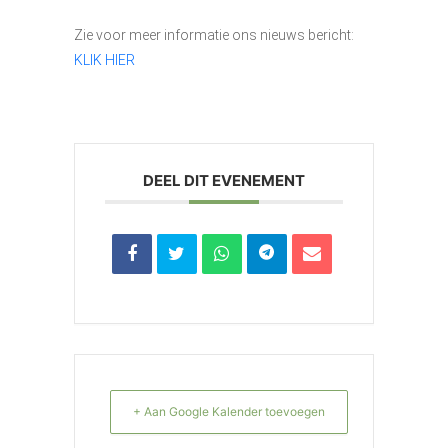
Zie voor meer informatie ons nieuws bericht:
KLIK HIER
DEEL DIT EVENEMENT
+ Aan Google Kalender toevoegen