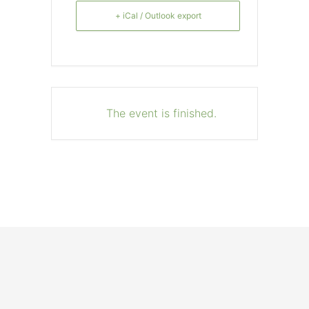
+ iCal / Outlook export
The event is finished.