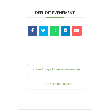
DEEL DIT EVENEMENT
+ Aan Google Kalender toevoegen
+ iCal / Outlook export