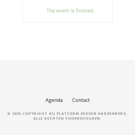
The event is finished.
Agenda
Contact
© 2025 COPYRIGHT BIJ PLATFORM KERKEN HARDENBERG.
ALLE RECHTEN VOORBEHOUDEN.