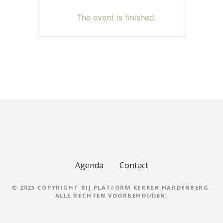
The event is finished.
Agenda
Contact
© 2025 COPYRIGHT BIJ PLATFORM KERKEN HARDENBERG.
ALLE RECHTEN VOORBEHOUDEN.