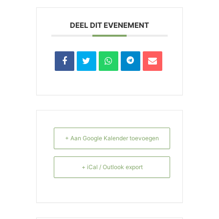
DEEL DIT EVENEMENT
+ Aan Google Kalender toevoegen
+ iCal / Outlook export