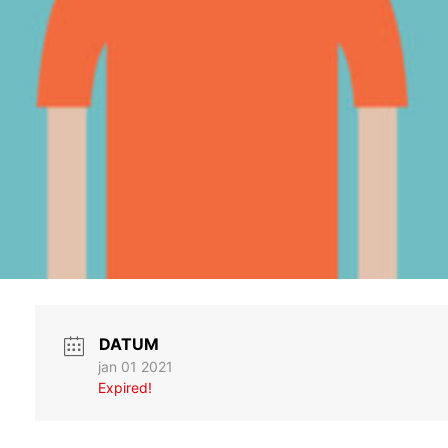
DATUM
jan 01 2021
Expired!