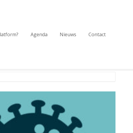
platform?
Agenda
Nieuws
Contact