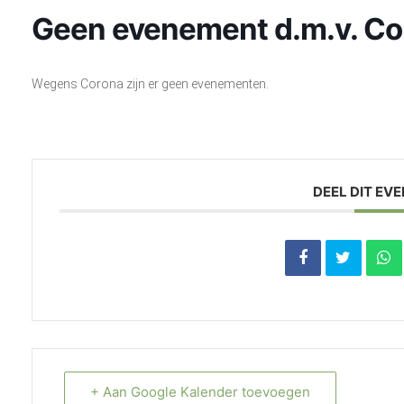
Geen evenement d.m.v. Co
Wegens Corona zijn er geen evenementen.
DEEL DIT EV
+ Aan Google Kalender toevoegen