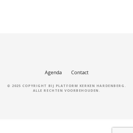
Agenda
Contact
© 2025 COPYRIGHT BIJ PLATFORM KERKEN HARDENBERG.
ALLE RECHTEN VOORBEHOUDEN.