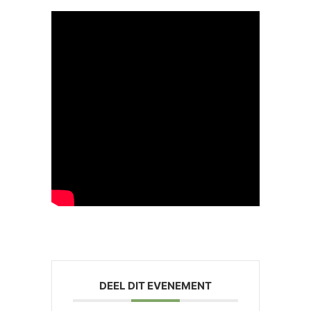
DEEL DIT EVENEMENT