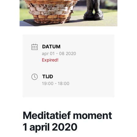
DATUM
apr 01 - 08 2020
Expired!
TIJD
19:00 - 18:00
Meditatief moment
1 april 2020