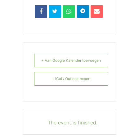
+ Aan Google Kalender toevoegen
+ iCal / Outlook export
The event is finished.