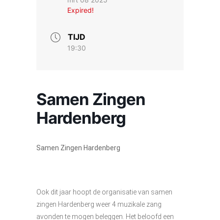
Expired!
TIJD
19:30
Samen Zingen
Hardenberg
Samen Zingen Hardenberg
Ook dit jaar hoopt de organisatie van samen
zingen Hardenberg weer 4 muzikale zang
avonden te mogen beleggen. Het beloofd een