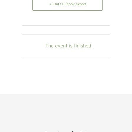
+ iCal / Outlook export
The event is finished.