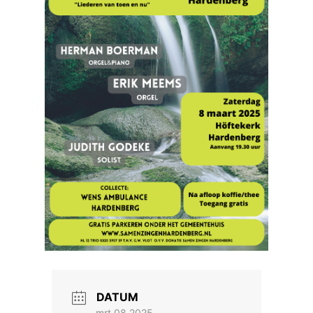
DATUM
mrt 08 2025