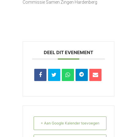
Commissie Samen Zingen Hardenberg
DEEL DIT EVENEMENT
+ Aan Google Kalender toevoegen