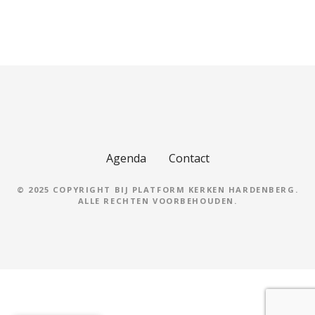
Agenda
Contact
© 2025 COPYRIGHT BIJ PLATFORM KERKEN HARDENBERG.
ALLE RECHTEN VOORBEHOUDEN.