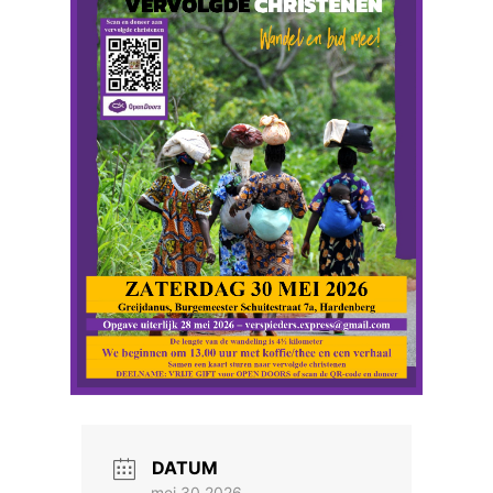
DATUM
mei 30 2026