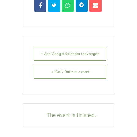
+ Aan Google Kalender toevoegen
+ iCal / Outlook export
The event is finished.