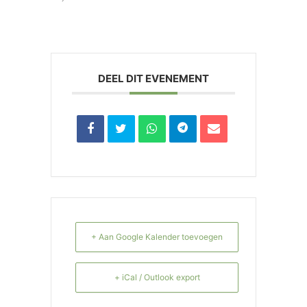
DEEL DIT EVENEMENT
+ Aan Google Kalender toevoegen
+ iCal / Outlook export