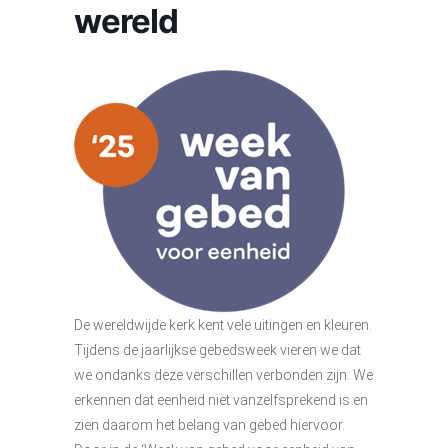
wereld
De wereldwijde kerk kent vele uitingen en kleuren.
Tijdens de jaarlijkse gebedsweek vieren we dat
we ondanks deze verschillen verbonden zijn. We
erkennen dat eenheid niet vanzelfsprekend is en
zien daarom het belang van gebed hiervoor.