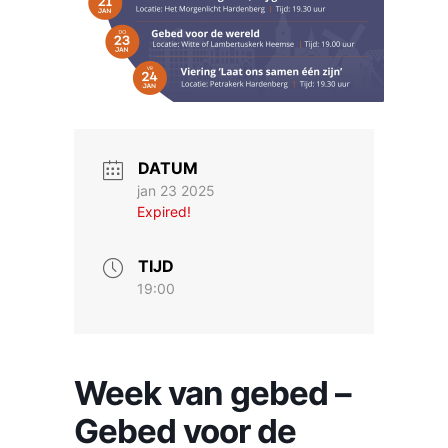
DATUM
jan 23 2025
Expired!
TIJD
19:00
Week van gebed –
Gebed voor de