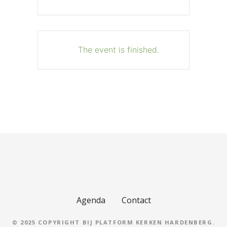
The event is finished.
Agenda
Contact
© 2025 COPYRIGHT BIJ PLATFORM KERKEN HARDENBERG.