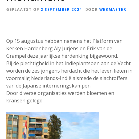
GEPLAATST OP
2 SEPTEMBER 2024
DOOR
WEBMASTER
Op 15 augustus hebben namens het Platform van
Kerken Hardenberg Aly Jurjens en Erik van de
Grampel deze jaarlijkse herdenking bijgewoond.
Bij de plechtigheid in het Indiëplantsoen aan de Vecht
worden de zes jongens herdacht die het leven lieten in
voormalig Nederlands-Indië alsmede de slachtoffers
van de Japanse interneringskampen.
Door diverse organisaties werden bloemen en
kransen gelegd.