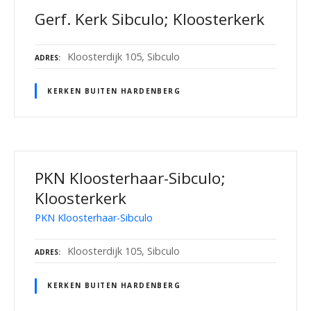
Gerf. Kerk Sibculo; Kloosterkerk
Kloosterdijk 105, Sibculo
ADRES
KERKEN BUITEN HARDENBERG
PKN Kloosterhaar-Sibculo;
Kloosterkerk
PKN Kloosterhaar-Sibculo
Kloosterdijk 105, Sibculo
ADRES
KERKEN BUITEN HARDENBERG