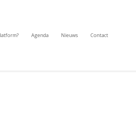
platform?
Agenda
Nieuws
Contact