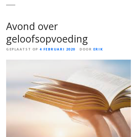
Avond over
geloofsopvoeding
GEPLAATST OP
4 FEBRUARI 2020
DOOR
ERIK