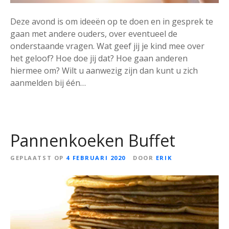
Deze avond is om ideeën op te doen en in gesprek te
gaan met andere ouders, over eventueel de
onderstaande vragen. Wat geef jij je kind mee over
het geloof? Hoe doe jij dat? Hoe gaan anderen
hiermee om? Wilt u aanwezig zijn dan kunt u zich
aanmelden bij één…
Pannenkoeken Buffet
GEPLAATST OP
4 FEBRUARI 2020
DOOR
ERIK