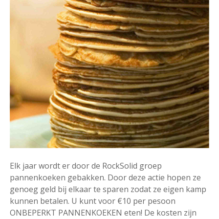
Elk jaar wordt er door de RockSolid groep
pannenkoeken gebakken. Door deze actie hopen ze
genoeg geld bij elkaar te sparen zodat ze eigen kamp
kunnen betalen. U kunt voor €10 per pesoon
ONBEPERKT PANNENKOEKEN eten! De kosten zijn