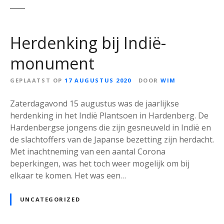
Herdenking bij Indië-
monument
GEPLAATST OP
17 AUGUSTUS 2020
DOOR
WIM
Zaterdagavond 15 augustus was de jaarlijkse
herdenking in het Indië Plantsoen in Hardenberg. De
Hardenbergse jongens die zijn gesneuveld in Indië en
de slachtoffers van de Japanse bezetting zijn herdacht.
Met inachtneming van een aantal Corona
beperkingen, was het toch weer mogelijk om bij
elkaar te komen. Het was een…
UNCATEGORIZED