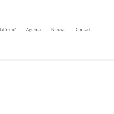
platform?
Agenda
Nieuws
Contact