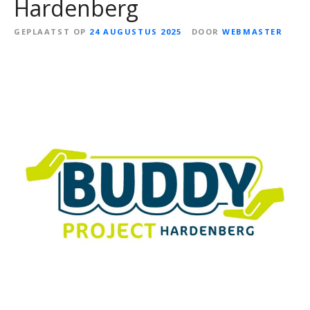
Hardenberg
GEPLAATST OP
24 AUGUSTUS 2025
DOOR
WEBMASTER