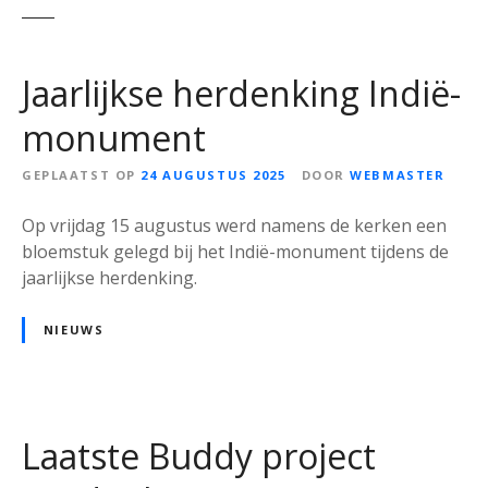
Jaarlijkse herdenking Indië-
monument
GEPLAATST OP
24 AUGUSTUS 2025
DOOR
WEBMASTER
Op vrijdag 15 augustus werd namens de kerken een
bloemstuk gelegd bij het Indië-monument tijdens de
jaarlijkse herdenking.
NIEUWS
Laatste Buddy project