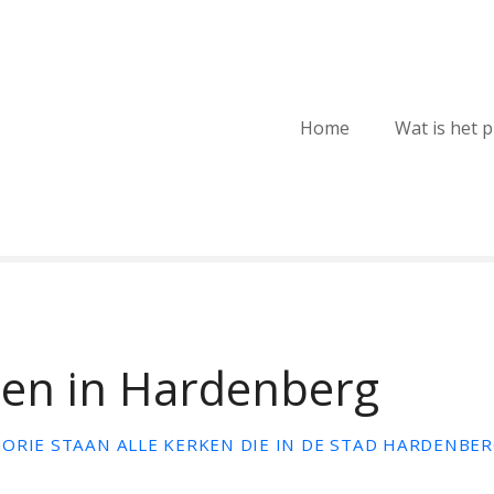
Home
Wat is het 
en in Hardenberg
ORIE STAAN ALLE KERKEN DIE IN DE STAD HARDENBERG