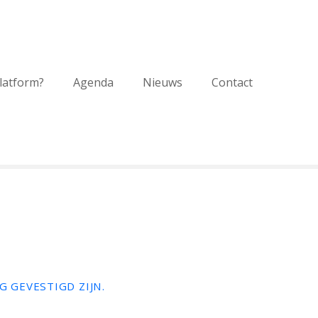
platform?
Agenda
Nieuws
Contact
 GEVESTIGD ZIJN.