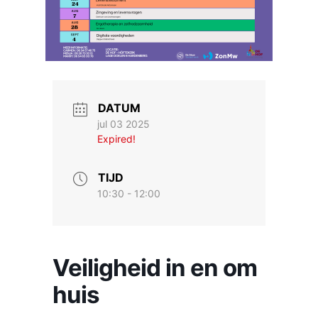
DATUM
jul 03 2025
Expired!
TIJD
10:30 - 12:00
Veiligheid in en om
huis