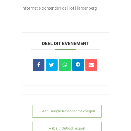
Informatie ochtenden de Hof Hardenberg
DEEL DIT EVENEMENT
+ Aan Google Kalender toevoegen
+ iCal / Outlook export