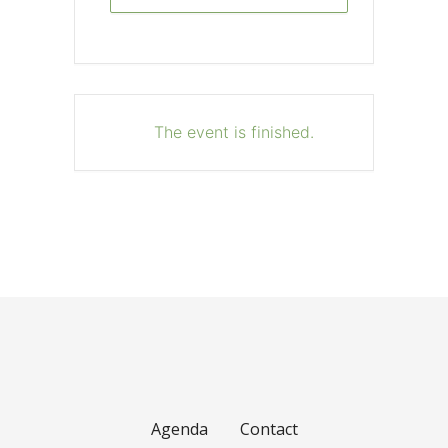
The event is finished.
Agenda
Contact