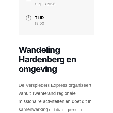
aug 13 2026
TIJD
19:00
Wandeling
Hardenberg en
omgeving
De Verspieders Express organiseert
vanuit Twenterand regionale
missionaire activiteiten en doet dit in
samenwerking
met diverse personen