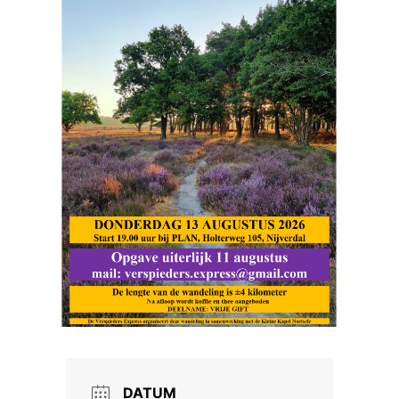
DATUM