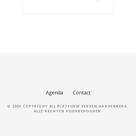
Agenda
Contact
© 2025 COPYRIGHT BIJ PLATFORM KERKEN HARDENBERG.
ALLE RECHTEN VOORBEHOUDEN.