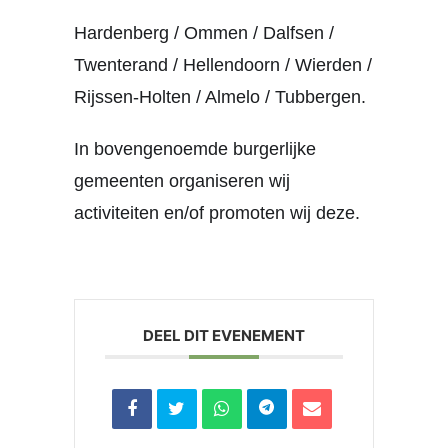
Hardenberg / Ommen / Dalfsen /
Twenterand / Hellendoorn / Wierden /
Rijssen-Holten / Almelo / Tubbergen.
In bovengenoemde burgerlijke
gemeenten organiseren wij
activiteiten en/of promoten wij deze.
DEEL DIT EVENEMENT