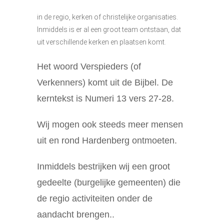
in de regio, kerken of christelijke organisaties.
Inmiddels is er al een groot team ontstaan, dat
uit verschillende kerken en plaatsen komt.
Het woord Verspieders (of
Verkenners) komt uit de Bijbel. De
kerntekst is Numeri 13 vers 27-28.
Wij mogen ook steeds meer mensen
uit en rond Hardenberg ontmoeten.
Inmiddels bestrijken wij een groot
gedeelte (burgelijke gemeenten) die
de regio activiteiten onder de
aandacht brengen..