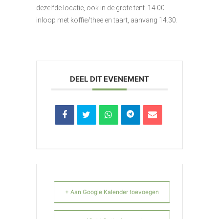
dezelfde locatie, ook in de grote tent. 14.00
inloop met koffie/thee en taart, aanvang 14.30.
DEEL DIT EVENEMENT
+ Aan Google Kalender toevoegen