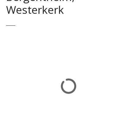
Westerkerk