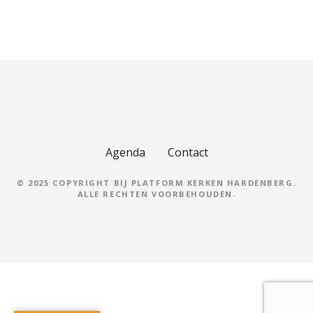
Agenda
Contact
© 2025 COPYRIGHT BIJ PLATFORM KERKEN HARDENBERG.
ALLE RECHTEN VOORBEHOUDEN.