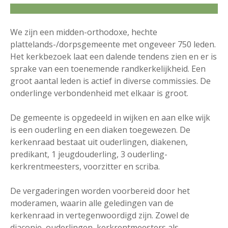
We zijn een midden-orthodoxe, hechte
plattelands-/dorpsgemeente met ongeveer 750 leden.
Het kerkbezoek laat een dalende tendens zien en er is
sprake van een toenemende randkerkelijkheid. Een
groot aantal leden is actief in diverse commissies. De
onderlinge verbondenheid met elkaar is groot.
De gemeente is opgedeeld in wijken en aan elke wijk
is een ouderling en een diaken toegewezen. De
kerkenraad bestaat uit ouderlingen, diakenen,
predikant, 1 jeugdouderling, 3 ouderling-
kerkrentmeesters, voorzitter en scriba.
De vergaderingen worden voorbereid door het
moderamen, waarin alle geledingen van de
kerkenraad in vertegenwoordigd zijn. Zowel de
diaconie, ouderlingen, kerkrentmeesters als