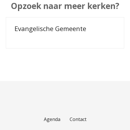
Opzoek naar meer kerken?
Evangelische Gemeente
Agenda
Contact