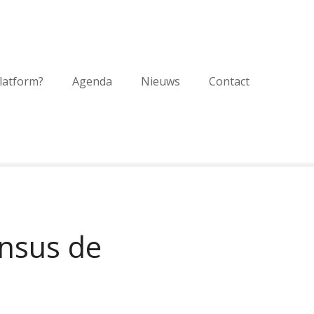
platform?
Agenda
Nieuws
Contact
onsus de