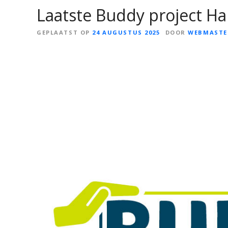
Laatste Buddy project H
GEPLAATST OP
24 AUGUSTUS 2025
DOOR
WEBMASTE