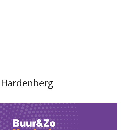
 Hardenberg