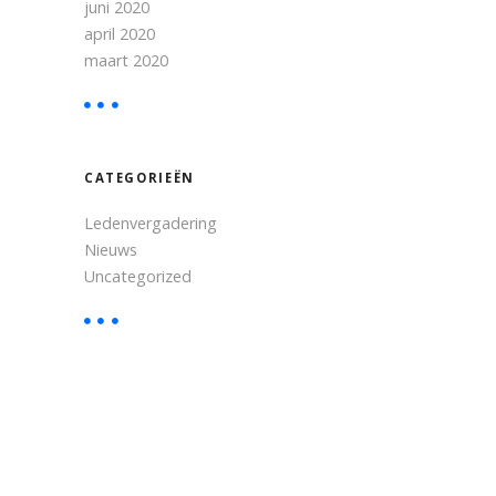
juni 2020
april 2020
maart 2020
CATEGORIEËN
Ledenvergadering
Nieuws
Uncategorized