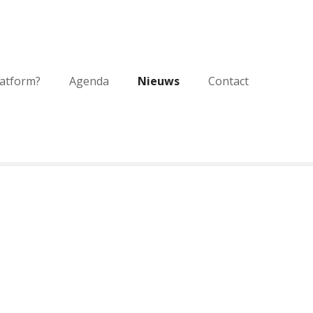
latform?
Agenda
Nieuws
Contact