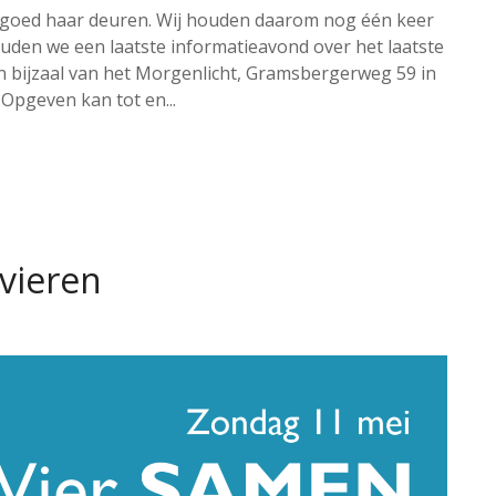
oorgoed haar deuren. Wij houden daarom nog één keer
den we een laatste informatieavond over het laatste
n bijzaal van het Morgenlicht, Gramsbergerweg 59 in
Opgeven kan tot en...
 vieren