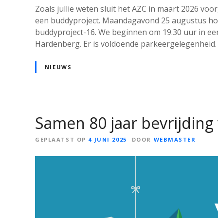
Zoals jullie weten sluit het AZC in maart 2026 v
een buddyproject. Maandagavond 25 augustus hou
buddyproject-16. We beginnen om 19.30 uur in ee
Hardenberg. Er is voldoende parkeergelegenheid. 
NIEUWS
Samen 80 jaar bevrijding
GEPLAATST OP
4 JUNI 2025
DOOR
WEBMASTER