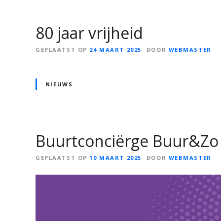
80 jaar vrijheid
GEPLAATST OP
24 MAART 2025
DOOR
WEBMASTER
NIEUWS
Buurtconciërge Buur&Zo
GEPLAATST OP
10 MAART 2025
DOOR
WEBMASTER