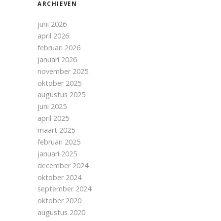
ARCHIEVEN
juni 2026
april 2026
februari 2026
januari 2026
november 2025
oktober 2025
augustus 2025
juni 2025
april 2025
maart 2025
februari 2025
januari 2025
december 2024
oktober 2024
september 2024
oktober 2020
augustus 2020